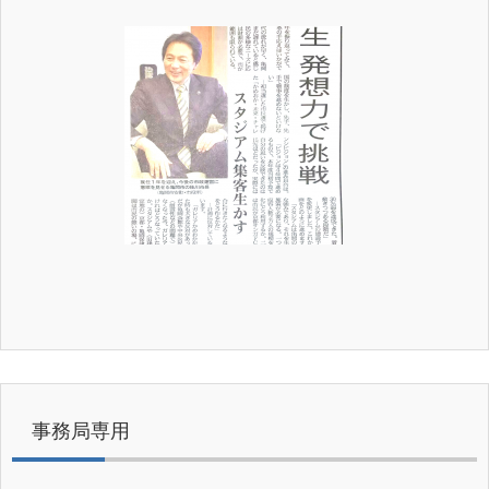
事務局専用