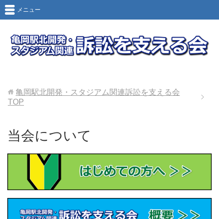
メニュー
亀岡駅北開発・スタジアム関連訴訟を支える会
TOP
当会について