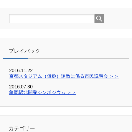
プレイバック
2016.11.22
京都スタジアム（仮称）誘致に係る市民説明会 ＞＞
2016.07.30
亀岡駅北開発シンポジウム ＞＞
カテゴリー