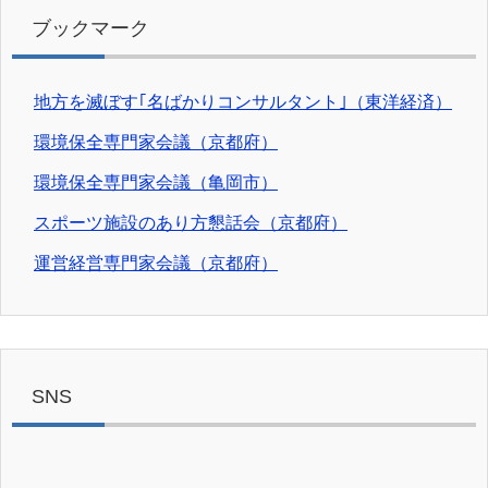
ブックマーク
地方を滅ぼす｢名ばかりコンサルタント｣（東洋経済）
環境保全専門家会議（京都府）
環境保全専門家会議（亀岡市）
スポーツ施設のあり方懇話会（京都府）
運営経営専門家会議（京都府）
SNS