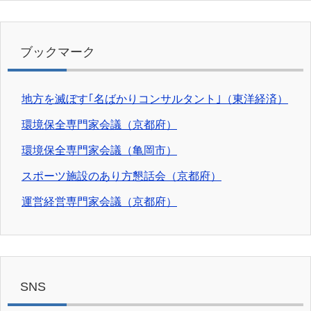
ブックマーク
地方を滅ぼす｢名ばかりコンサルタント｣（東洋経済）
環境保全専門家会議（京都府）
環境保全専門家会議（亀岡市）
スポーツ施設のあり方懇話会（京都府）
運営経営専門家会議（京都府）
SNS