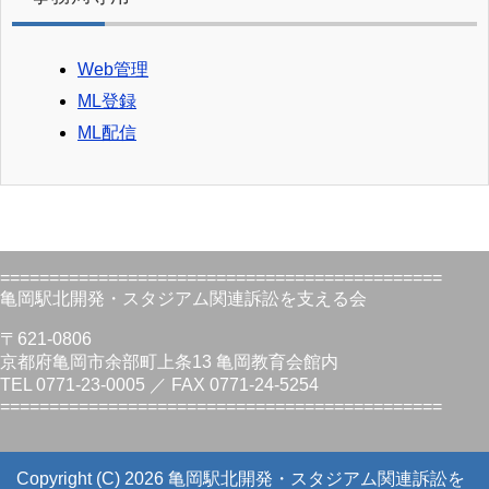
Web管理
ML登録
ML配信
=============================================
亀岡駅北開発・スタジアム関連訴訟を支える会
〒621-0806
京都府亀岡市余部町上条13 亀岡教育会館内
TEL 0771-23-0005 ／ FAX 0771-24-5254
=============================================
Copyright (C) 2026 亀岡駅北開発・スタジアム関連訴訟を