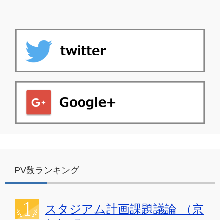
PV数ランキング
スタジアム計画課題議論 （京