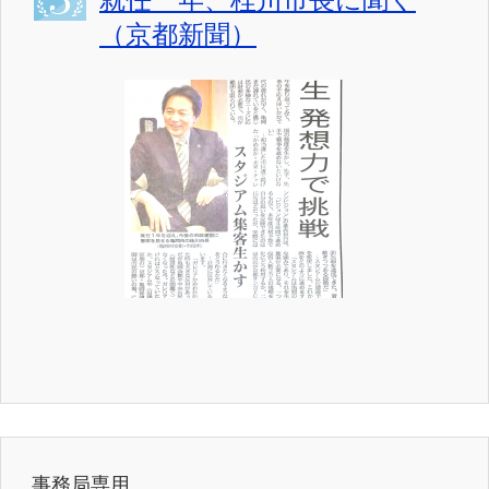
（京都新聞）
事務局専用