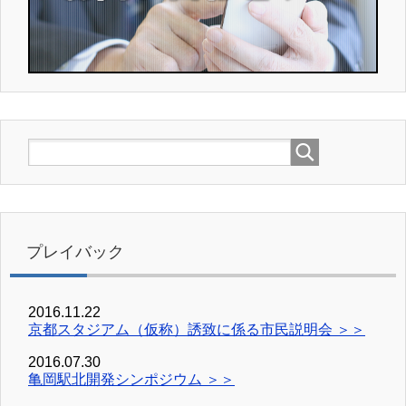
プレイバック
2016.11.22
京都スタジアム（仮称）誘致に係る市民説明会 ＞＞
2016.07.30
亀岡駅北開発シンポジウム ＞＞