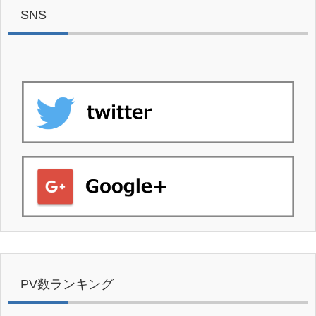
SNS
PV数ランキング