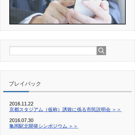
プレイバック
2016.11.22
京都スタジアム（仮称）誘致に係る市民説明会 ＞＞
2016.07.30
亀岡駅北開発シンポジウム ＞＞