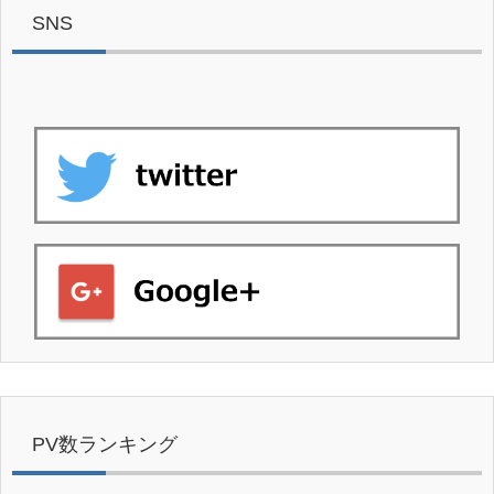
SNS
PV数ランキング